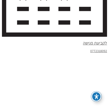
יעת פגישה