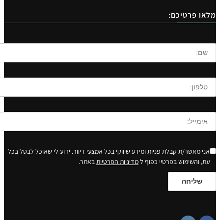
ו פרטיכם:
ני מאשר/ת קבלת פניות ומידע שיווקי בכל אמצעי דיוור. ידוע לי שאוכל לבטל בכל
ת, והשימוש בפרטיי כפוף ל
מדיניות הפרטיות
באתר.
שליחה