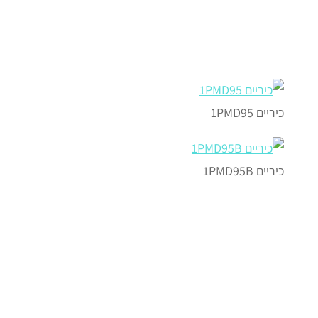
כיריים 1PMD95
כיריים 1PMD95B