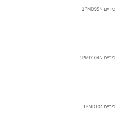
כיריים 1PMD95N
כיריים 1PMD104N
כיריים 1PMD104