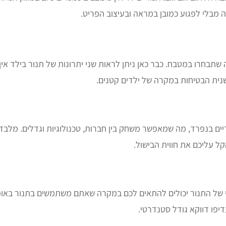
ה מבלי לפגוע כמובן במראה ובעיצוב הפריט.
ה שתבחרו במטבח. כבר כאן ניתן לראות שני יתרונות של תנור בילד א
שנית הבטיחות במקרה של ילדים קטנים.
יים בנפרד, מה שמאפשר משחק בין חברות, טכנולוגיות וגדלים. מלבד כ
קל עליכם את חווית הבישול.
י של התנור יכולים להתאים לכם במקרה שאתם משתמשים בתנור באופן
יפו דווקא גודל סטנדרטי.