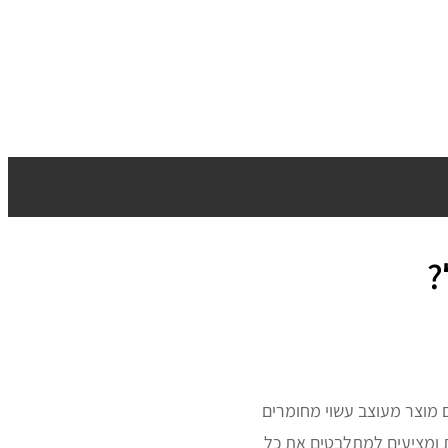
?
 מוצר מעוצב עשוי מחומרים
ות ומציעים למתלבטים את כל