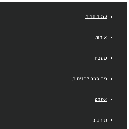
עמוד הבית
אודות
מטבח
נירוסטה לחזיתות
אמבט
מותגים