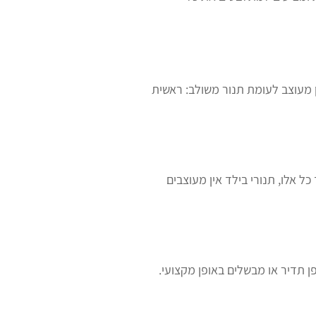
ין מעוצב לעומת תנור משולב: ראשית
ל אלו, תנורי בילד אין מעוצבים
 תדיר או מבשלים באופן מקצועי.