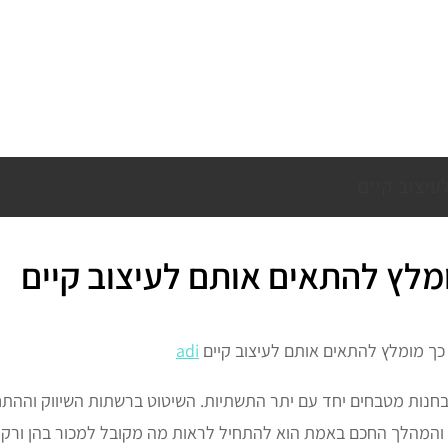
יצוב קיים
מלץ להתאים אותם לעיצוב קיים
ך מומלץ להתאים אותם לעיצוב קיים
adi
ו בחנות מטבחים יחד עם יתר התשתיות. השיטוט ברשתות השיווק ו
 והמהלך החכם באמת הוא להתחיל לראות מה מקובל למכור בהן ורק ל