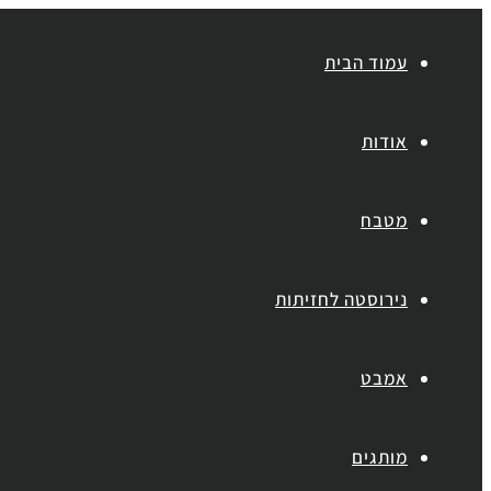
עמוד הבית
אודות
מטבח
נירוסטה לחזיתות
אמבט
מותגים