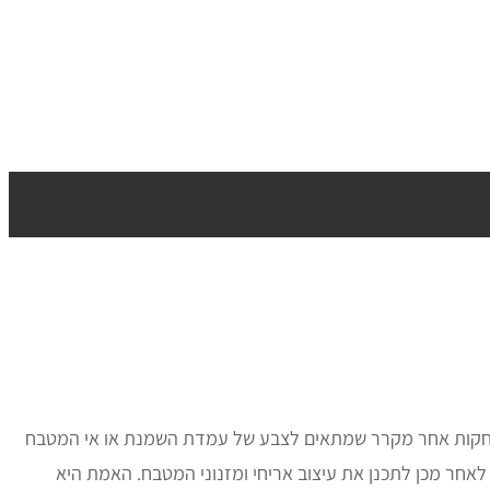
ההתחקות אחר מקרר שמתאים לצבע של עמדת השמנת או אי המטבח
אחר מכן לתכנן את עיצוב אריחי ומזנוני המטבח. האמת היא