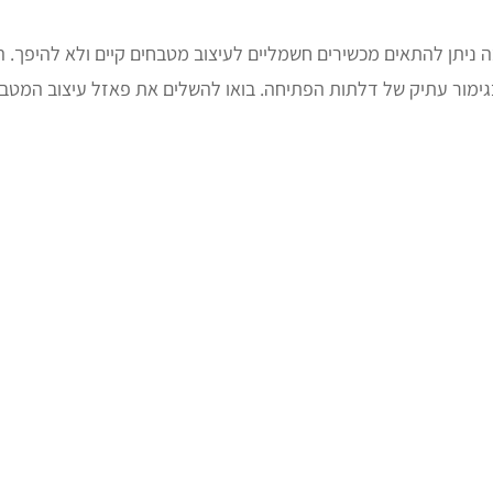
ניתן להתאים מכשירים חשמליים לעיצוב מטבחים קיים ולא להיפך. ה
ם בגימור עתיק של דלתות הפתיחה. בואו להשלים את פאזל עיצוב המ