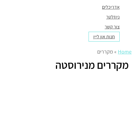
אדריכלים
ניוזלטר
צור קשר
חנות און ליין
Home
»
מקררים
מקררים מנירוסטה