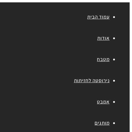
עמוד הבית
אודות
מטבח
נירוסטה לחזיתות
אמבט
מותגים