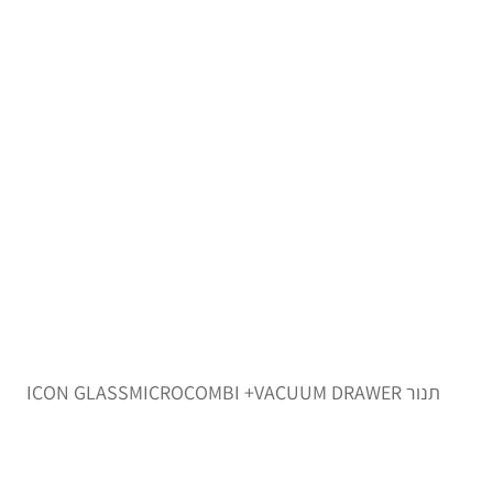
תנור ICON GLASSMICROCOMBI +VACUUM DRAWER