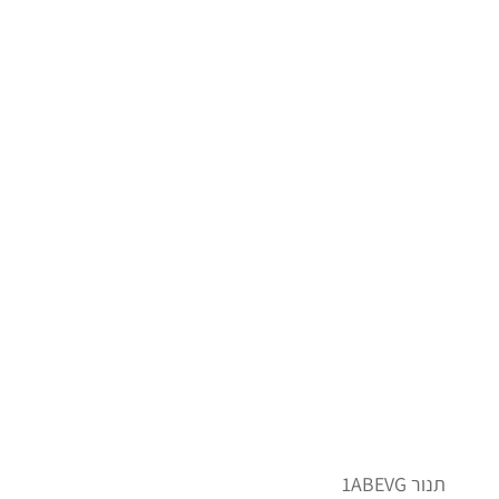
תנור 1ABEVG