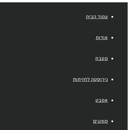
עמוד הבית
אודות
מטבח
נירוסטה לחזיתות
אמבט
מותגים