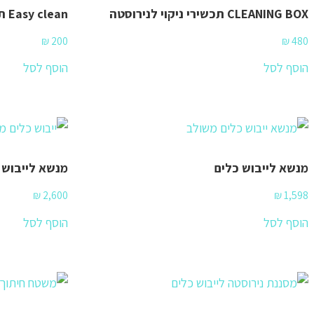
CLEANING BOX תכשירי ניקוי לנירוסטה
Easy clean תכשיר ניקוי לנירוסטה
₪
200
₪
480
הוסף לסל
הוסף לסל
מנשא לייבוש כלים
מנשא לייבוש כלים
₪
2,600
₪
1,598
הוסף לסל
הוסף לסל