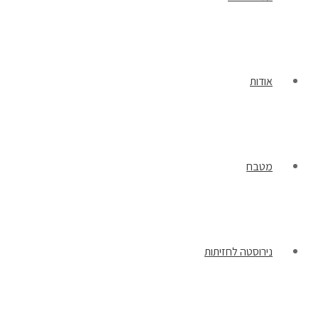
אודות
מטבח
נירוסטה לחזיתות