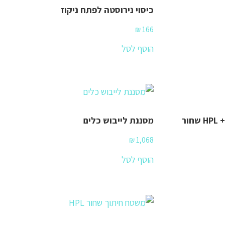
כיסוי נירוסטה לפתח ניקוז
₪
166
הוסף לסל
ור
מסננת לייבוש כלים
₪
1,068
הוסף לסל