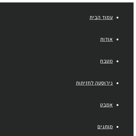
עמוד הבית
אודות
מטבח
נירוסטה לחזיתות
אמבט
מותגים