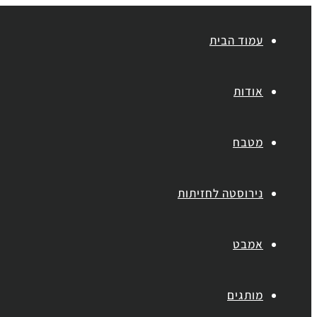
עמוד הבית
אודות
מטבח
נירוסטה לחזיתות
אמבט
מותגים