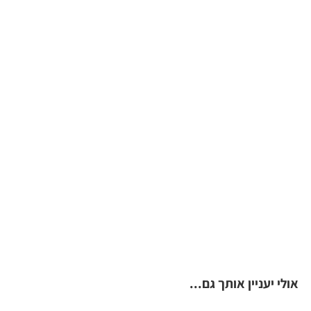
אולי יעניין אותך גם...