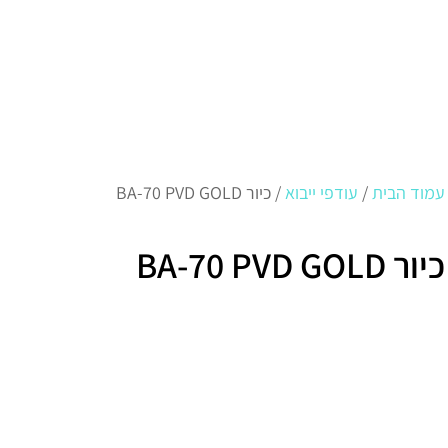
עמוד הבית
/
עודפי ייבוא
/ כיור BA-70 PVD GOLD
כיור BA-70 PVD GOLD