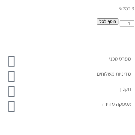
3 במלאי
הוסף לסל
מפרט טכני
מדיניות משלוחים
תקנון
אספקה מהירה