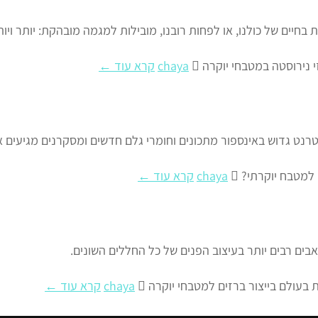
ים של כולנו, או לפחות רובנו, מובילות למגמה מובהקת: יותר ויות
 נירוסטה במטבחי יוקרה
chaya
קרא עוד ←
נטרנט גדוש באינספור מתכונים וחומרי גלם חדשים ומסקרנים מגיעים א
 למטבח יוקרתי?
chaya
קרא עוד ←
בים רבים יותר בעיצוב הפנים של כל החללים השונים.
בעולם בייצור ברזים למטבחי יוקרה
chaya
קרא עוד ←