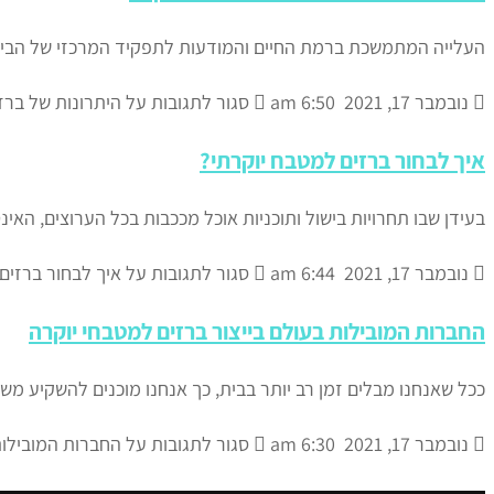
העלייה המתמשכת ברמת החיים והמודעות לתפקיד המרכזי של הבית בחי
נובמבר 17, 2021
6:50 am
סגור לתגובות
על היתרונות של ברזי
איך לבחור ברזים למטבח יוקרתי?
בעידן שבו תחרויות בישול ותוכניות אוכל מככבות בכל הערוצים, האי
נובמבר 17, 2021
6:44 am
סגור לתגובות
על איך לבחור ברזים
החברות המובילות בעולם בייצור ברזים למטבחי יוקרה
ככל שאנחנו מבלים זמן רב יותר בבית, כך אנחנו מוכנים להשקיע משא
נובמבר 17, 2021
6:30 am
סגור לתגובות
על החברות המובילות 