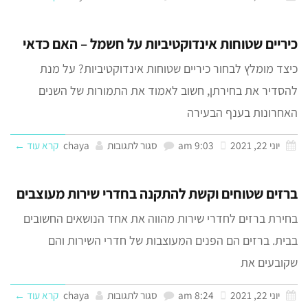
כיריים שטוחות אינדוקטיביות על חשמל – האם כדאי
כיצד מומלץ לבחור כיריים שטוחות אינדוקטיביות? על מנת
להסדיר את בחירתן, חשוב לאמוד את התמורות של השנים
האחרונות בענף הבעירה
יוני 22, 2021
9:03 am
סגור לתגובות
chaya
קרא עוד ←
ברזים שטוחים וקשת להתקנה בחדרי שירות מעוצבים
בחירת ברזים לחדרי שירות מהווה את אחד הנושאים החשובים
בבית. ברזים הם הפנים המעוצבות של חדרי השירות והם
שקובעים את
יוני 22, 2021
8:24 am
סגור לתגובות
chaya
קרא עוד ←