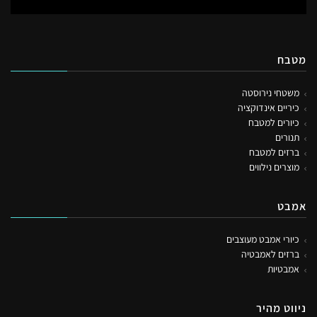
מטבח
משטחי נירוסטה
כיריים אינדוקציה
כיורים למטבח
תנורים
ברזים למטבח
מוצרים נילווים
אמבט
כיורי אמבט מעוצבים
ברזים לאמבטיה
אמבטיות
ניווט מהיר