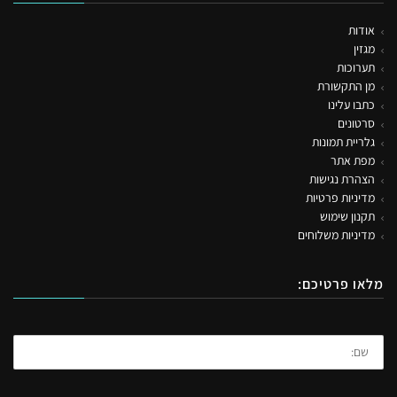
אודות
מגזין
תערוכות
מן התקשורת
כתבו עלינו
סרטונים
גלריית תמונות
מפת אתר
הצהרת נגישות
מדיניות פרטיות
תקנון שימוש
מדיניות משלוחים
מלאו פרטיכם: