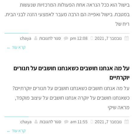
בישול הוא ככל הנראה אחת הפעולות המרכזיות שנעשות
במטבח. בישול ואפייה הם הרבה מעבר לאמצעי הזנה לבני הבית.
ריח של
נובמבר 7, 2021
12:08 pm
סגור לתגובות
chaya
קרא עוד ←
על מה אנחנו חושבים כשאנחנו חושבים על תנורים
יוקרתיים
על מה אנחנו חושבים כשאנחנו חושבים על תנורים יוקרתיים?
כשאנחנו חושבים על יוקרה אנחנו חושבים על עיצוב מוקפד,
מראה שיקי
נובמבר 7, 2021
11:55 am
סגור לתגובות
chaya
קרא עוד ←