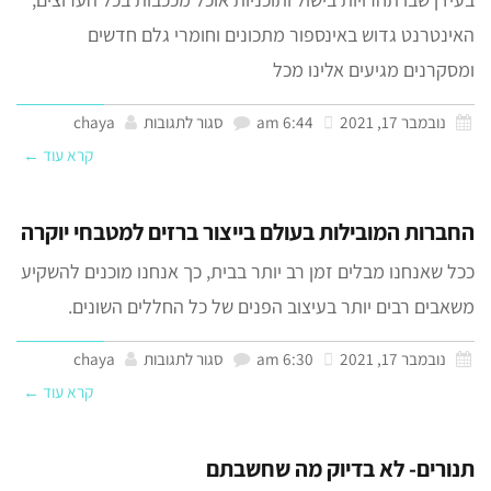
האינטרנט גדוש באינספור מתכונים וחומרי גלם חדשים
ומסקרנים מגיעים אלינו מכל
נובמבר 17, 2021
6:44 am
סגור לתגובות
chaya
קרא עוד ←
החברות המובילות בעולם בייצור ברזים למטבחי יוקרה
ככל שאנחנו מבלים זמן רב יותר בבית, כך אנחנו מוכנים להשקיע
משאבים רבים יותר בעיצוב הפנים של כל החללים השונים.
נובמבר 17, 2021
6:30 am
סגור לתגובות
chaya
קרא עוד ←
תנורים- לא בדיוק מה שחשבתם