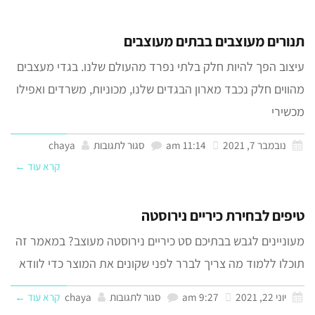
תנורים מעוצבים בבתים מעוצבים
עיצוב הפך להיות חלק בלתי נפרד מהעולם שלנו. בגדי מעצבים
מהווים חלק נכבד מארון הבגדים שלנו, מכוניות, משרדים ואפילו
מכשירי
נובמבר 7, 2021
11:14 am
סגור לתגובות
chaya
קרא עוד ←
טיפים לבחירת כיריים נירוסטה
מעוניינים לגבש בבתיכם סט כיריים נירוסטה מעוצב? במאמר זה
תוכלו ללמוד מה צריך לברר לפני שקונים את המוצר כדי לוודא
יוני 22, 2021
9:27 am
סגור לתגובות
chaya
קרא עוד ←