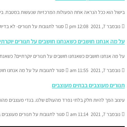
בישול הוא ככל הנראה אחת הפעולות המרכזיות שנעשות במטבח. ביש
נובמבר 7, 2021
12:08 pm
סגור לתגובות
על תנורים- לא בדי
על מה אנחנו חושבים כשאנחנו חושבים על תנורים יוקרתי
על מה אנחנו חושבים כשאנחנו חושבים על תנורים יוקרתיים? כשאנחנ
נובמבר 7, 2021
11:55 am
סגור לתגובות
על על מה אנחנו חושב
תנורים מעוצבים בבתים מעוצבים
עיצוב הפך להיות חלק בלתי נפרד מהעולם שלנו. בגדי מעצבים מהווי
נובמבר 7, 2021
11:14 am
סגור לתגובות
על תנורים מעוצבים 