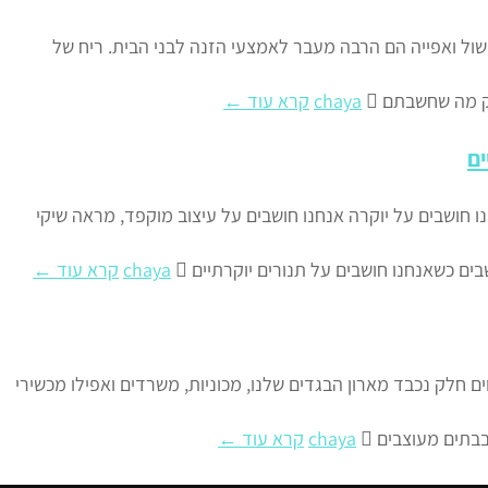
ול ואפייה הם הרבה מעבר לאמצעי הזנה לבני הבית. ריח של
וק מה שחשבתם
chaya
קרא עוד ←
ים
ו חושבים על יוקרה אנחנו חושבים על עיצוב מוקפד, מראה שיקי
ים כשאנחנו חושבים על תנורים יוקרתיים
chaya
קרא עוד ←
ם חלק נכבד מארון הבגדים שלנו, מכוניות, משרדים ואפילו מכשירי
בבתים מעוצבים
chaya
קרא עוד ←